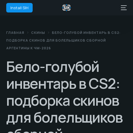
Install SIH
ГЛАВНАЯ
СКИНЫ
БЕЛО-ГОЛУБОЙ ИНВЕНТАРЬ В CS2:
ПОДБОРКА СКИНОВ ДЛЯ БОЛЕЛЬЩИКОВ СБОРНОЙ
АРГЕНТИНЫ К ЧМ-2026
Бело-голубой
инвентарь в CS2:
подборка скинов
для болельщиков