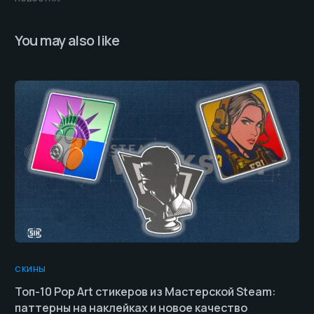
You may also like
СКИНЫ
Топ-10 Pop Art стикеров из Мастерской Steam:
паттерны на наклейках и новое качество