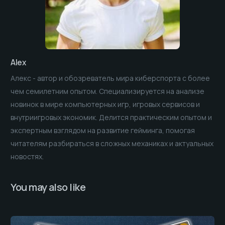
Alex
Алекс - автор и обозреватель мира киберспорта с более
чем семилетним опытом. Специализируется на анализе
новинок в мире компьютерных игр, игровых сервисов и
внутриигровых экономик. Делится практическим опытом и
экспертным взглядом на развитие гейминга, помогая
читателям разбираться в сложных механиках и актуальных
новостях.
You may also like