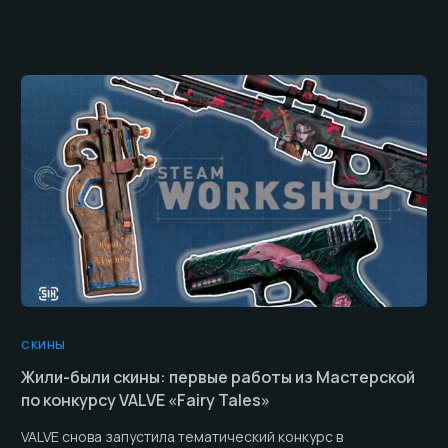
СКИНЫ
Жили-были скины: первые работы из Мастерской
по конкурсу VALVE «Fairy Tales»
VALVE снова запустила тематический конкурс в