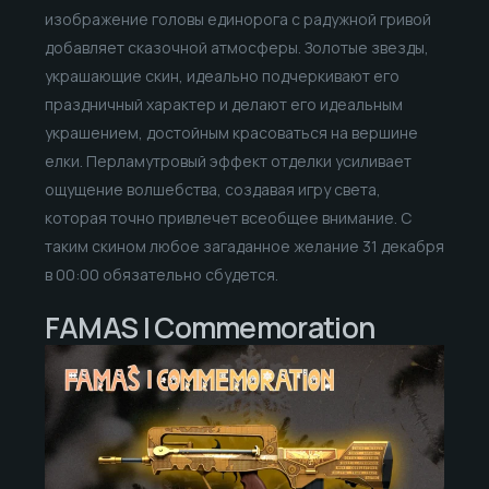
изображение головы единорога с радужной гривой
добавляет сказочной атмосферы. Золотые звезды,
украшающие скин, идеально подчеркивают его
праздничный характер и делают его идеальным
украшением, достойным красоваться на вершине
елки. Перламутровый эффект отделки усиливает
ощущение волшебства, создавая игру света,
которая точно привлечет всеобщее внимание. С
таким скином любое загаданное желание 31 декабря
в 00:00 обязательно сбудется.
FAMAS | Commemoration