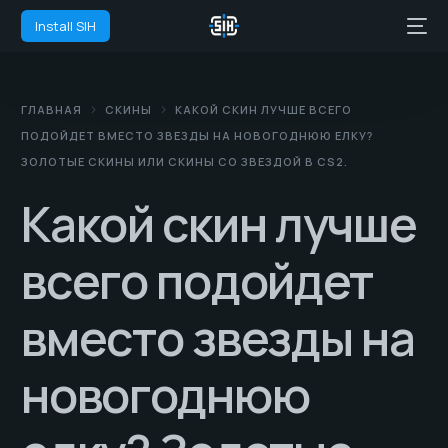
Install SIH
ГЛАВНАЯ
СКИНЫ
КАКОЙ СКИН ЛУЧШЕ ВСЕГО
ПОДОЙДЕТ ВМЕСТО ЗВЕЗДЫ НА НОВОГОДНЮЮ ЕЛКУ?
ЗОЛОТЫЕ СКИНЫ ИЛИ СКИНЫ СО ЗВЕЗДОЙ В CS2.
Какой скин лучше
всего подойдет
вместо звезды на
новогоднюю