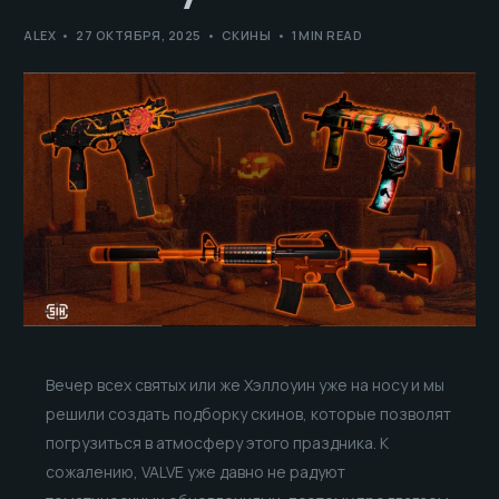
ALEX
27 ОКТЯБРЯ, 2025
СКИНЫ
1 MIN READ
Вечер всех святых или же Хэллоуин уже на носу и мы
решили создать подборку скинов, которые позволят
погрузиться в атмосферу этого праздника. К
сожалению, VALVE уже давно не радуют