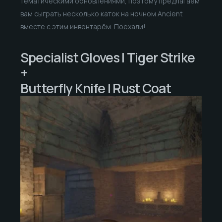
тематическими обновлениями, поэтому предлагаем
вам сыграть несколько каток на ночном Ancient
вместе с этим инвентарём. Поехали!
Specialist Gloves | Tiger Strike
+
Butterfly Knife | Rust Coat