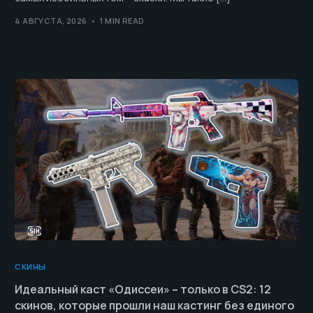
4 АВГУСТА, 2026
1 MIN READ
СКИНЫ
Идеальный каст «Одиссеи» – только в CS2: 12
скинов, которые прошли наш кастинг без единого