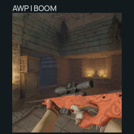
AWP | BOOM