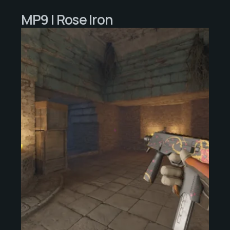
MP9 | Rose Iron