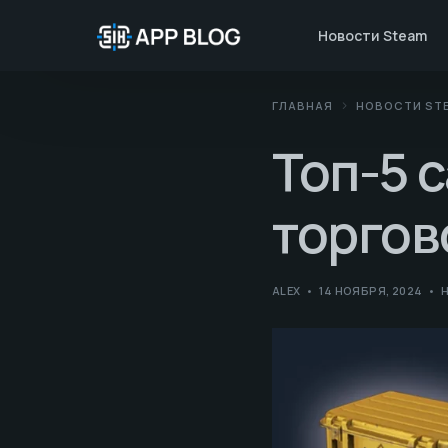
Новости Steam
ГЛАВНАЯ
НОВОСТИ ST
Топ-5 
торгов
ALEX
14 НОЯБРЯ, 2024