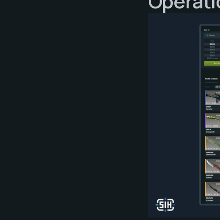
Operati