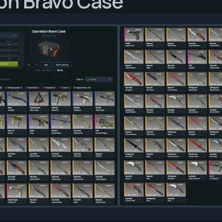
on Bravo Case