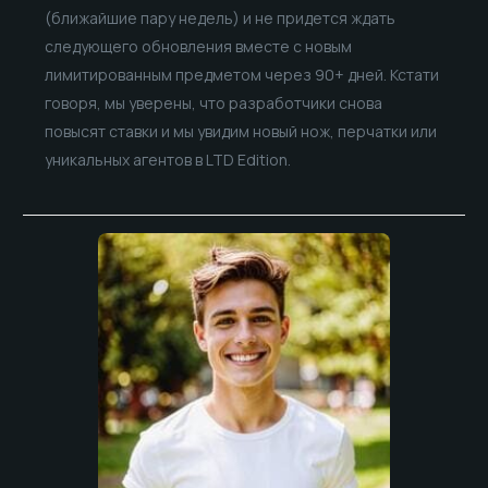
(ближайшие пару недель) и не придется ждать
следующего обновления вместе с новым
лимитированным предметом через 90+ дней. Кстати
говоря, мы уверены, что разработчики снова
повысят ставки и мы увидим новый нож, перчатки или
уникальных агентов в LTD Edition.