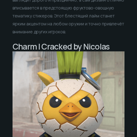
вписывается в предстоящую фруктово-овощную
тематику стикеров. Этот блестящий лайм станет
ярким акцентом на любом оружии и точно привлечёт
внимание других игроков.
Charm | Cracked by Nicolas