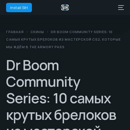
Install SIH
ГЛАВНАЯ
СКИНЫ
DR BOOM COMMUNITY SERIES: 10
САМЫХ КРУТЫХ БРЕЛОКОВ ИЗ МАСТЕРСКОЙ CS2, КОТОРЫЕ
МЫ ЖДЁМ В THE ARMORY PASS
Dr Boom
Community
Series: 10 самых
крутых брелоков