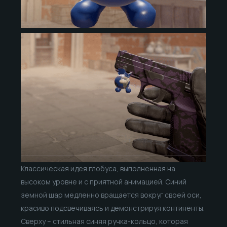
Классическая идея глобуса, выполненная на
высоком уровне и с приятной анимацией. Синий
земной шар медленно вращается вокруг своей оси,
красиво подсвечиваясь и демонстрируя континенты.
Сверху – стильная синяя ручка-кольцо, которая