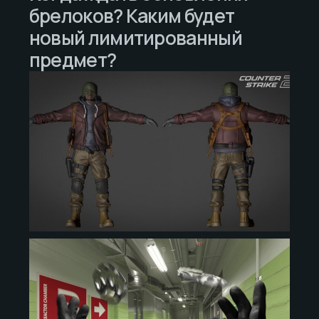
брелоков? Каким будет
новый лимитированный
предмет?