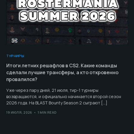
ТУРНИРЫ
Итоги летних решафлов в CS2. Какие команды
сделали лучшие трансферы, а кто откровенно
провалился?
Уже через пару дней, 21 июля, тир-1 турниры
возвращаются, и официально начинается второй сезон
2026 года. На BLAST Bounty Season 2 сыграют […]
19 ИЮЛЯ, 2026
1 MIN READ