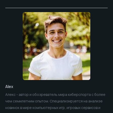
Alex
Алекс - автор и обозреватель мира киберспорта с более
чем семилетним опытом. Специализируется на анализе
новинок в мире компьютерных игр, игровых сервисов и