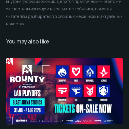
внутриигровых экономик. Делится практическим опытом и
экспертным взглядом на развитие гейминга, помогая
читателям разбираться в сложных механиках и актуальных
новостях.
You may also like