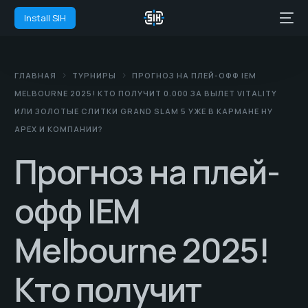
Install SIH
ГЛАВНАЯ
ТУРНИРЫ
ПРОГНОЗ НА ПЛЕЙ-ОФФ IEM
MELBOURNE 2025! КТО ПОЛУЧИТ 0.000 ЗА ВЫЛЕТ VITALITY
ИЛИ ЗОЛОТЫЕ СЛИТКИ GRAND SLAM 5 УЖЕ В КАРМАНЕ НУ
APEX И КОМПАНИИ?
Прогноз на плей-
офф IEM
Melbourne 2025!
Кто получит