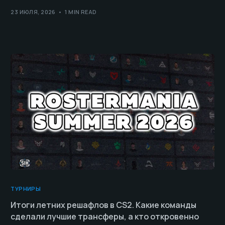
23 ИЮЛЯ, 2026
1 MIN READ
ТУРНИРЫ
Итоги летних решафлов в CS2. Какие команды
сделали лучшие трансферы, а кто откровенно