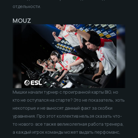
отдельности.
MOUZ
Мышки начали турнир с проигранной карты BIG, но
кто не оступался на старте? Это не показатель, хоть
некоторые и не выносят данный факт за скобки
уравнения. Про этот коллектив нельзя сказать что-
то нового: все также великолепная работа тренера,
а каждый игрок команды может выдать перфоманс,