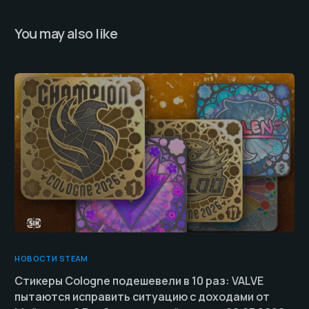
You may also like
НОВОСТИ STEAM
Стикеры Cologne подешевели в 10 раз: VALVE
пытаются исправить ситуацию с доходами от