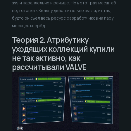
жили параллельно и раньше. Но в этот раз масштаб
подготовки к Кёльну действительно выглядит так,
будто он съел весь ресурс разработчиков на пару
месяцев вперёд.
Теория 2. Атрибутику
уходящих коллекций купили
не так активно, как
рассчитывали VALVE