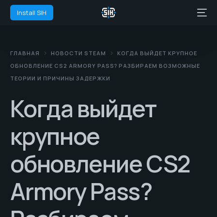
Install SIH
ГЛАВНАЯ
НОВОСТИ STEAM
КОГДА ВЫЙДЕТ КРУПНОЕ
ОБНОВЛЕНИЕ CS2 ARMORY PASS? РАЗБИРАЕМ ВОЗМОЖНЫЕ
ТЕОРИИ И ПРИЧИНЫ ЗАДЕРЖКИ
Когда выйдет
крупное
обновление CS2
Armory Pass?