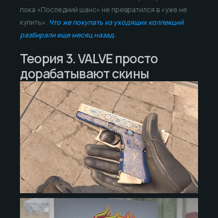
пока «Последний шанс» не превратился в «уже не
купить».
Что же покупать из уходящих коллекций
разбирали еще месяц назад.
Теория 3. VALVE просто
дорабатывают скины