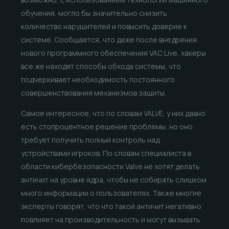
обучения, могло бы значительно снизить
количество нарушителей и повысить доверие к
системе. Сообщается, что даже после внедрения
нового программного обеспечения VAC Live, хакеры
все же находят способы обхода системы, что
подчеркивает необходимость постоянного
совершенствования механизмов защиты.
Самое интересное, что по словам VALVE, у них давно
есть стопроцентное решение проблемы, но оно
требует получить полный контроль над
устройствами игроков. По словам специалиста в
области кибербезопасности Valve не хотят делать
античит на уровне ядра, чтобы не собирать слишком
много информации о пользователях. Также многие
эксперты говорят, что что такой античит негативно
повлияет на производительность и могут вызывать