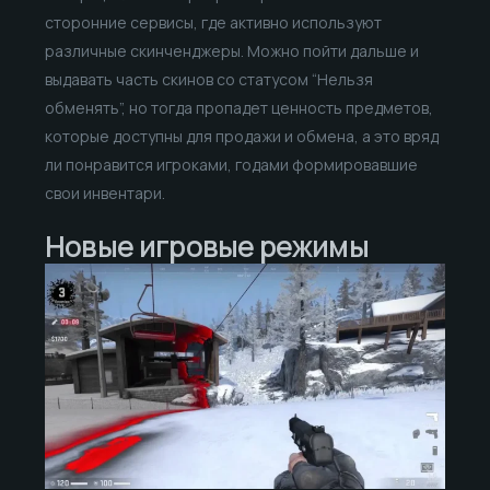
сторонние сервисы, где активно используют
различные скинченджеры. Можно пойти дальше и
выдавать часть скинов со статусом “Нельзя
обменять”, но тогда пропадет ценность предметов,
которые доступны для продажи и обмена, а это вряд
ли понравится игроками, годами формировавшие
свои инвентари.
Новые игровые режимы