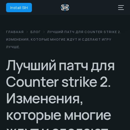
Install SIH
ГЛАВНАЯ
БЛОГ
ЛУЧШИЙ ПАТЧ ДЛЯ COUNTER STRIKE 2.
ИЗМЕНЕНИЯ, КОТОРЫЕ МНОГИЕ ЖДУТ И СДЕЛАЮТ ИГРУ
ЛУЧШЕ.
Лучший патч для
Counter strike 2.
Изменения,
которые многие