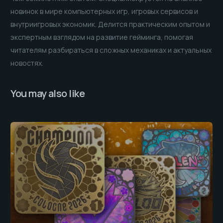
новинок в мире компьютерных игр, игровых сервисов и
внутриигровых экономик. Делится практическим опытом и
экспертным взглядом на развитие гейминга, помогая
читателям разбираться в сложных механиках и актуальных
новостях.
You may also like