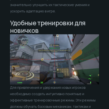
значительно улучшить их тактические умения и
ускорить адаптацию в игре.
Удобные тренировки для
новичков
Для привлечения и удержания новых игроков
необходимо создать интуитивно понятные и
эффективные тренировочные режимы. Эти режимы
должны обучать базовым механикам, тактикам и